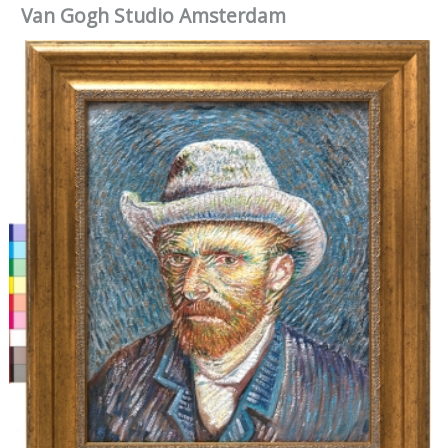
Van Gogh Studio Amsterdam