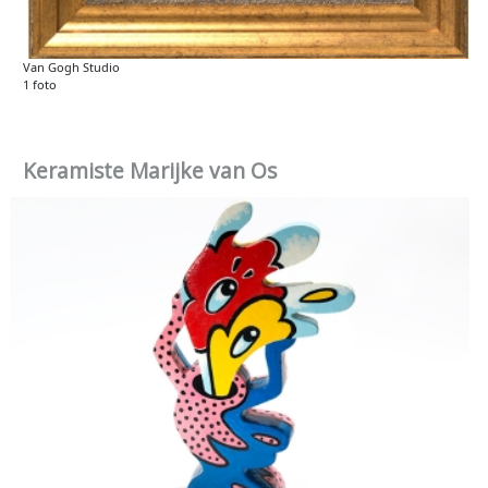
Van Gogh Studio
1 foto
Keramiste Marijke van Os