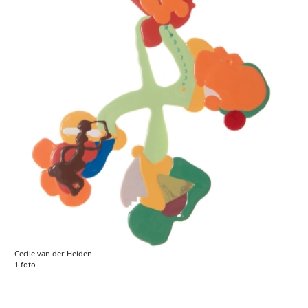
Cecile van der Heiden
1 foto