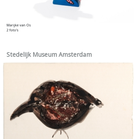
Marijke van Os
2 foto's
Stedelijk Museum Amsterdam