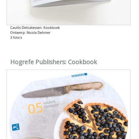
Caulils Delicatessen: Kookboek
Ontwerp: Nicola Dehmer
3 foto's
Hogrefe Publishers: Cookbook