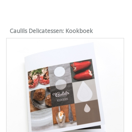
Caulils Delicatessen: Kookboek