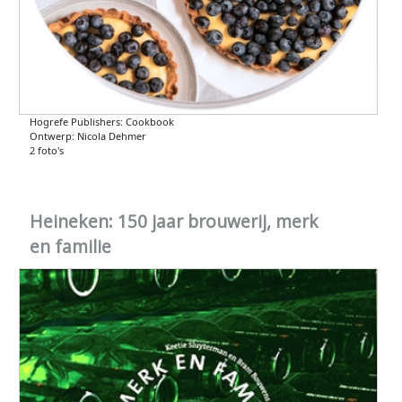
Hogrefe Publishers: Cookbook
Ontwerp: Nicola Dehmer
2 foto's
Heineken: 150 jaar brouwerij, merk
en familie