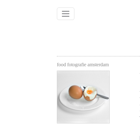
food fotografie amsterdam