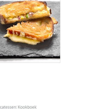
licatessen: Kookboek