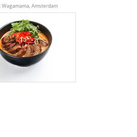
t Wagamama, Amsterdam