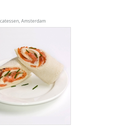
licatessen, Amsterdam